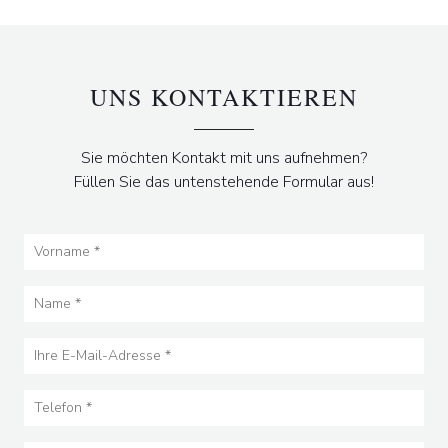
UNS KONTAKTIEREN
Sie möchten Kontakt mit uns aufnehmen?
Füllen Sie das untenstehende Formular aus!