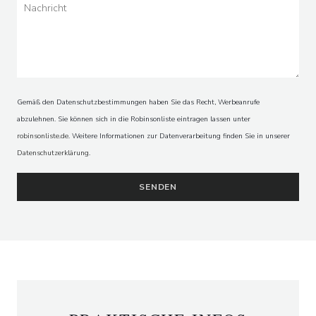
Gemäß den Datenschutzbestimmungen haben Sie das Recht, Werbeanrufe
abzulehnen. Sie können sich in die Robinsonliste eintragen lassen unter
robinsonliste.de
. Weitere Informationen zur Datenverarbeitung finden Sie in unserer
Datenschutzerklärung
.