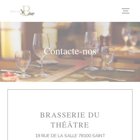
Painel de Gerenciamento de Cookies
Contacte-nos
BRASSERIE DU
THÉÂTRE
19 RUE DE LA SALLE 78100 SAINT