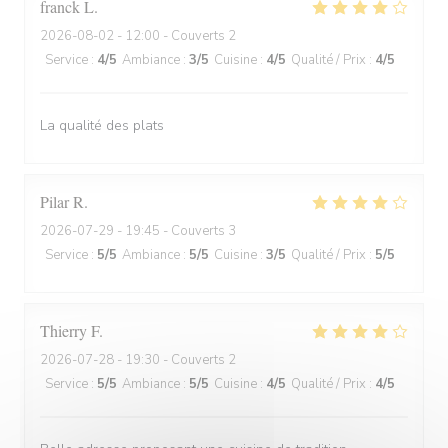
franck
L
2026-08-02
- 12:00 - Couverts 2
Service
:
4
/5
Ambiance
:
3
/5
Cuisine
:
4
/5
Qualité / Prix
:
4
/5
La qualité des plats
Pilar
R
2026-07-29
- 19:45 - Couverts 3
Service
:
5
/5
Ambiance
:
5
/5
Cuisine
:
3
/5
Qualité / Prix
:
5
/5
Thierry
F
2026-07-28
- 19:30 - Couverts 2
Service
:
5
/5
Ambiance
:
5
/5
Cuisine
:
4
/5
Qualité / Prix
:
4
/5