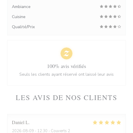
Ambiance
Cuisine
Qualité/Prix
100% avis vérifiés
Seuls les clients ayant réservé ont laissé leur avis
LES AVIS DE NOS CLIENTS
Daniel
L
2026-08-09
- 12:30 - Couverts 2