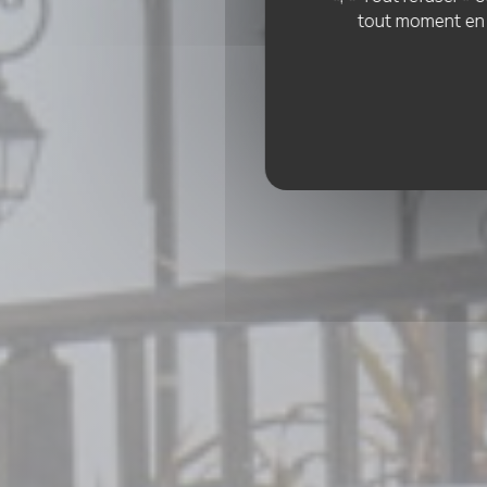
tout moment en c