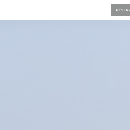
RÉSER