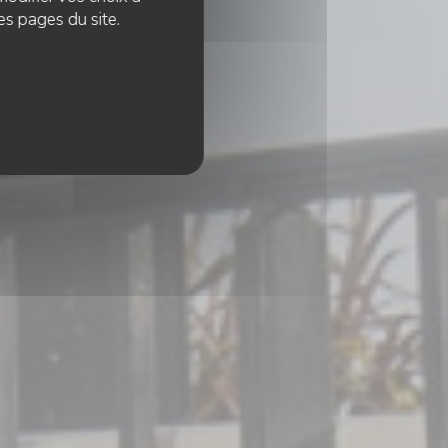
es pages du site.