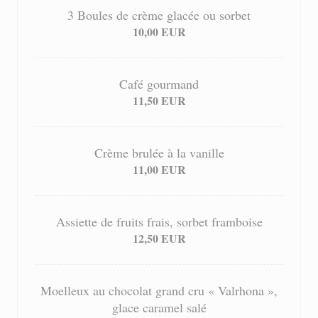
3 Boules de crème glacée ou sorbet
10,00 EUR
Café gourmand
11,50 EUR
Crème brulée à la vanille
11,00 EUR
Assiette de fruits frais, sorbet framboise
12,50 EUR
Moelleux au chocolat grand cru « Valrhona »,
glace caramel salé