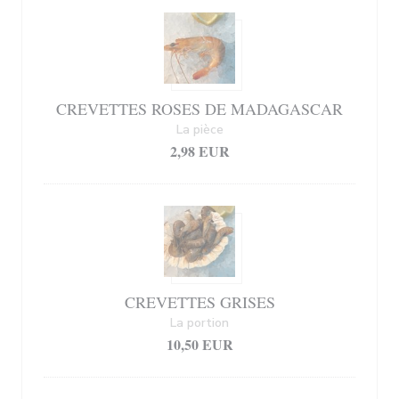
CREVETTES ROSES DE MADAGASCAR
La pièce
2,98 EUR
CREVETTES GRISES
La portion
10,50 EUR