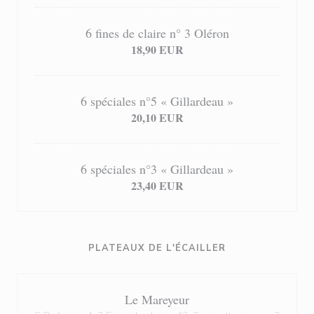
6 fines de claire n° 3 Oléron
18,90 EUR
6 spéciales n°5 « Gillardeau »
20,10 EUR
6 spéciales n°3 « Gillardeau »
23,40 EUR
PLATEAUX DE L'ÉCAILLER
Le Mareyeur