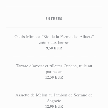
ENTRÉES
Oeufs Mimosa "Bio de la Ferme des Alluets"
crème aux herbes
9,50 EUR
Tartare d’avocat et rillettes Océane, tuile au
parmesan
12,50 EUR
Assiette de Melon au Jambon de Serrano de
Ségovie
12,90 EUR