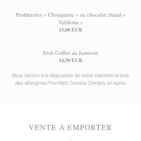
Profiteroles « Chouquette » au chocolat chaud «
Valrhona »
13,00 EUR
Irish Coffee au Jameson
14,50 EUR
Nous tenons à la disposition de notre clientèle la liste
des allergènes Prix Nets Service Compris en euros
VENTE À EMPORTER