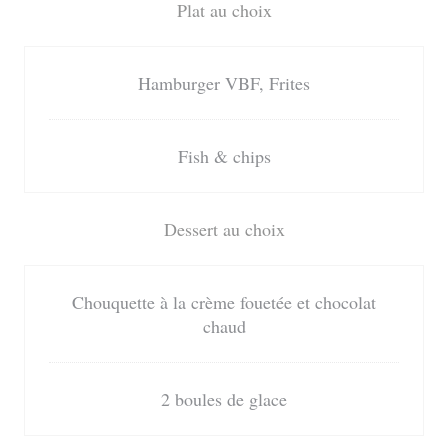
Plat au choix
Hamburger VBF, Frites
Fish & chips
Dessert au choix
Chouquette à la crème fouetée et chocolat
chaud
2 boules de glace