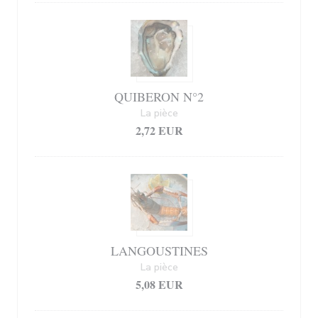
QUIBERON N°2
La pièce
2,72 EUR
LANGOUSTINES
La pièce
5,08 EUR