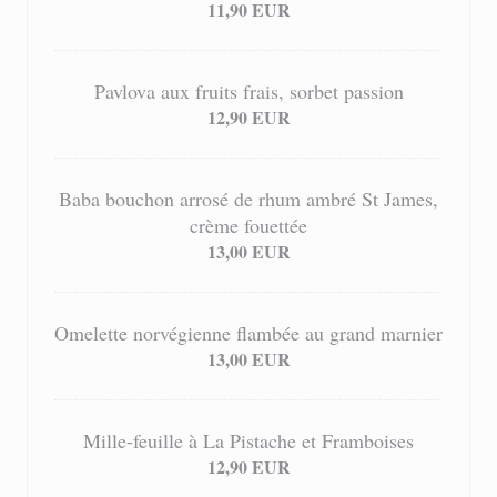
11,90 EUR
Pavlova aux fruits frais, sorbet passion
12,90 EUR
Baba bouchon arrosé de rhum ambré St James,
crème fouettée
13,00 EUR
Omelette norvégienne flambée au grand marnier
13,00 EUR
Mille-feuille à La Pistache et Framboises
12,90 EUR