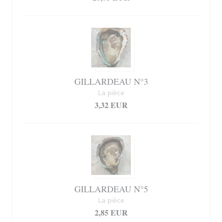
GILLARDEAU N°3
La pièce
3,32 EUR
GILLARDEAU N°5
La pièce
2,85 EUR