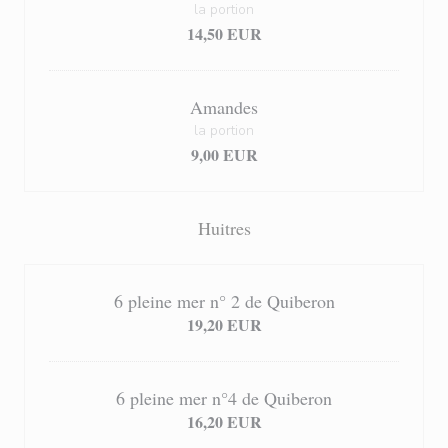
la portion
14,50 EUR
Amandes
la portion
9,00 EUR
Huitres
6 pleine mer n° 2 de Quiberon
19,20 EUR
6 pleine mer n°4 de Quiberon
16,20 EUR