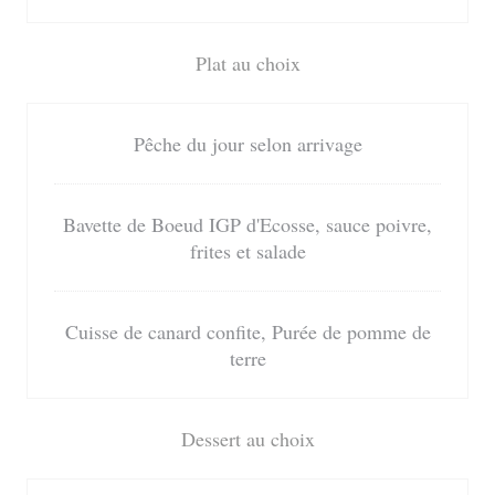
Plat au choix
Pêche du jour selon arrivage
Bavette de Boeud IGP d'Ecosse, sauce poivre,
frites et salade
Cuisse de canard confite, Purée de pomme de
terre
Dessert au choix