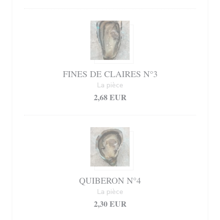
FINES DE CLAIRES N°3
La pièce
2,68 EUR
QUIBERON N°4
La pièce
2,30 EUR