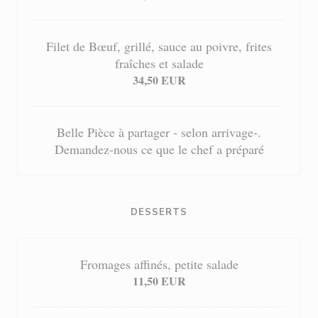
Filet de Bœuf, grillé, sauce au poivre, frites
fraîches et salade
34,50 EUR
Belle Pièce à partager - selon arrivage-.
Demandez-nous ce que le chef a préparé
DESSERTS
Fromages affinés, petite salade
11,50 EUR