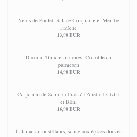
Nems de Poulet, Salade Croquante et Menthe
Fraîche
13,90 EUR
Burrata, Tomates confites, Crumble au
parmesan
14,90 EUR
Carpaccio de Saumon Frais à l'Aneth Tzatziki
et Blini
16,90 EUR
Calamars croustillants, sauce aux épices douces