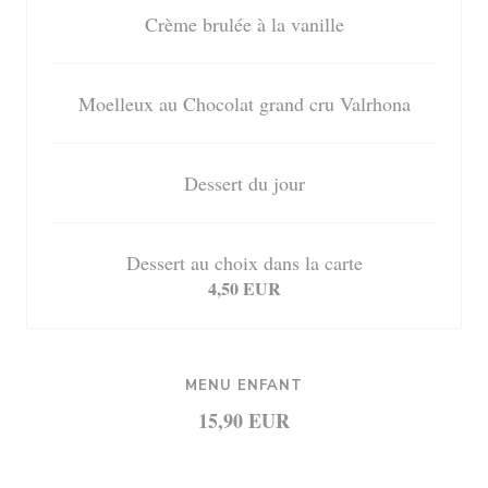
Crème brulée à la vanille
Moelleux au Chocolat grand cru Valrhona
Dessert du jour
Dessert au choix dans la carte
4,50 EUR
MENU ENFANT
15,90 EUR