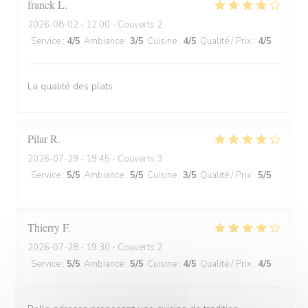
franck
L
2026-08-02
- 12:00 - Couverts 2
Service
:
4
/5
Ambiance
:
3
/5
Cuisine
:
4
/5
Qualité / Prix
:
4
/5
La qualité des plats
Pilar
R
2026-07-29
- 19:45 - Couverts 3
Service
:
5
/5
Ambiance
:
5
/5
Cuisine
:
3
/5
Qualité / Prix
:
5
/5
Thierry
F
2026-07-28
- 19:30 - Couverts 2
Service
:
5
/5
Ambiance
:
5
/5
Cuisine
:
4
/5
Qualité / Prix
:
4
/5