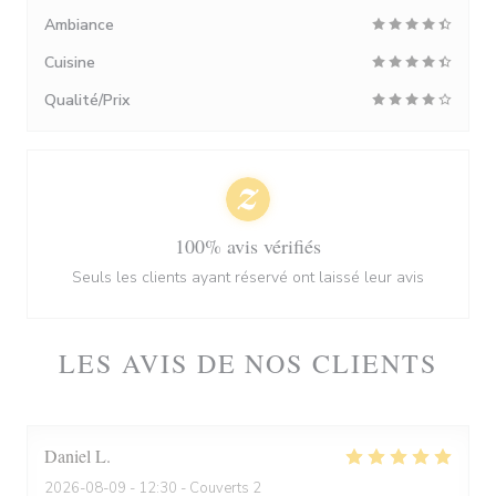
Ambiance
Cuisine
Qualité/Prix
100% avis vérifiés
Seuls les clients ayant réservé ont laissé leur avis
LES AVIS DE NOS CLIENTS
Daniel
L
2026-08-09
- 12:30 - Couverts 2