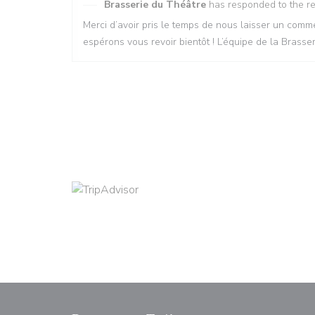
Brasserie du Théâtre
has responded to the r
Merci d’avoir pris le temps de nous laisser un co
espérons vous revoir bientôt ! L’équipe de la Brasse