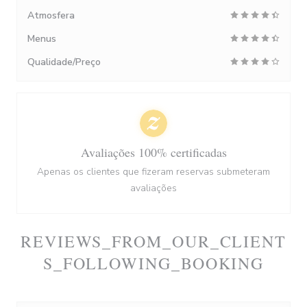
Atmosfera
Menus
Qualidade/Preço
Avaliações 100% certificadas
Apenas os clientes que fizeram reservas submeteram
avaliações
REVIEWS_FROM_OUR_CLIENT
S_FOLLOWING_BOOKING