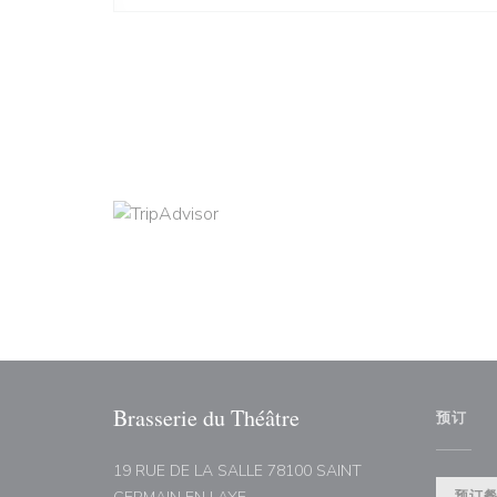
Brasserie du Théâtre
预订
19 RUE DE LA SALLE 78100 SAINT
((在新窗口中打开))
预订