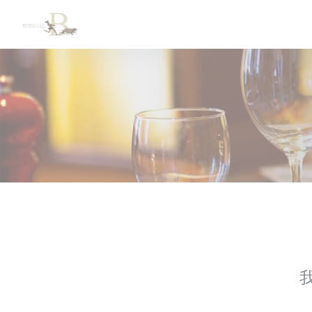
Cookie管理面板