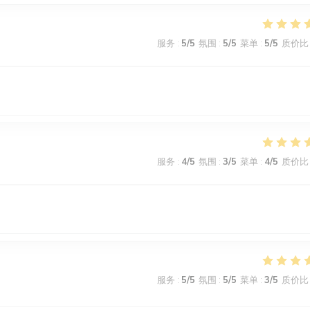
服务
:
5
/5
氛围
:
5
/5
菜单
:
5
/5
质价比
服务
:
4
/5
氛围
:
3
/5
菜单
:
4
/5
质价比
服务
:
5
/5
氛围
:
5
/5
菜单
:
3
/5
质价比