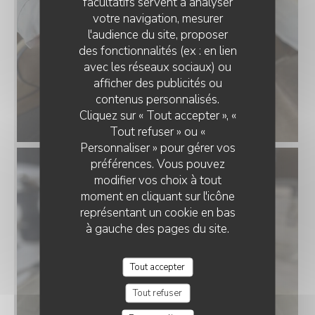
facultatifs servent à analyser
votre navigation, mesurer
l'audience du site, proposer
des fonctionnalités (ex : en lien
avec les réseaux sociaux) ou
afficher des publicités ou
contenus personnalisés.
Cliquez sur « Tout accepter », «
Tout refuser » ou «
Personnaliser » pour gérer vos
préférences. Vous pouvez
modifier vos choix à tout
moment en cliquant sur l'icône
représentant un cookie en bas
à gauche des pages du site.
Tout accepter
Tout refuser