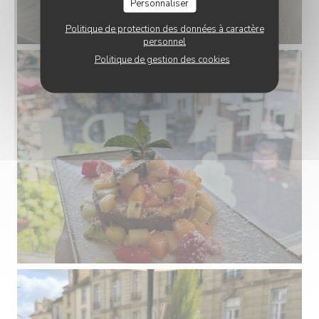
Personnaliser
Politique de protection des données à caractère
personnel
Politique de gestion des cookies