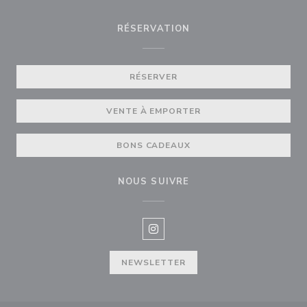
RÉSERVATION
RÉSERVER
VENTE À EMPORTER
BONS CADEAUX
NOUS SUIVRE
Instagram ((ouvre une nouvelle f
NEWSLETTER