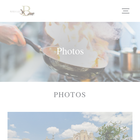
Personnalisation de vos choix en matière de cookies
Photos
PHOTOS