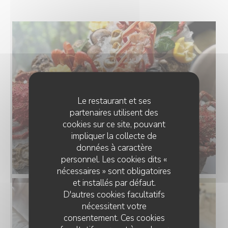
Le restaurant et ses
partenaires utilisent des
cookies sur ce site, pouvant
impliquer la collecte de
données à caractère
personnel. Les cookies dits «
nécessaires » sont obligatoires
et installés par défaut.
D'autres cookies facultatifs
nécessitent votre
consentement. Ces cookies