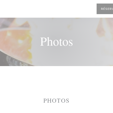
RÉSER
Photos
PHOTOS