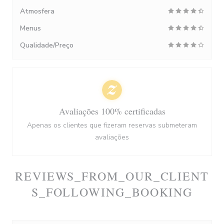
Atmosfera
Menus
Qualidade/Preço
Avaliações 100% certificadas
Apenas os clientes que fizeram reservas submeteram
avaliações
REVIEWS_FROM_OUR_CLIENT
S_FOLLOWING_BOOKING