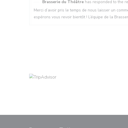
Brasserie du Théâtre
has responded to the r
Merci d’avoir pris le temps de nous laisser un co
espérons vous revoir bientôt ! L’équipe de la Brasse