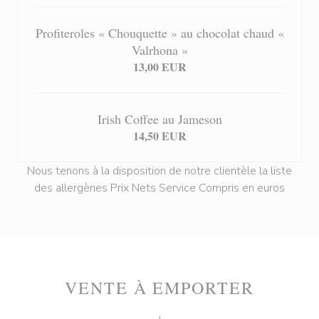
Profiteroles « Chouquette » au chocolat chaud «
Valrhona »
13,00 EUR
Irish Coffee au Jameson
14,50 EUR
Nous tenons à la disposition de notre clientèle la liste
des allergènes Prix Nets Service Compris en euros
VENTE À EMPORTER