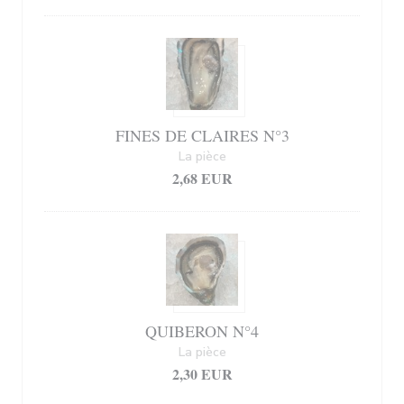
FINES DE CLAIRES N°3
La pièce
2,68 EUR
QUIBERON N°4
La pièce
2,30 EUR