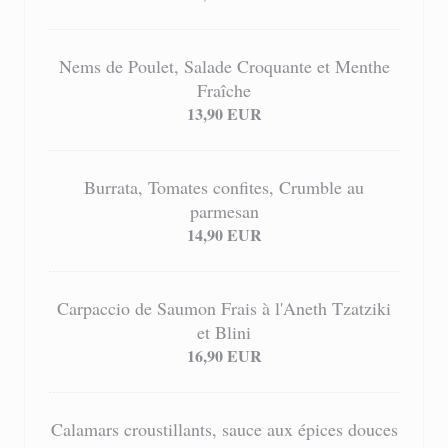
Nems de Poulet, Salade Croquante et Menthe
Fraîche
13,90 EUR
Burrata, Tomates confites, Crumble au
parmesan
14,90 EUR
Carpaccio de Saumon Frais à l'Aneth Tzatziki
et Blini
16,90 EUR
Calamars croustillants, sauce aux épices douces