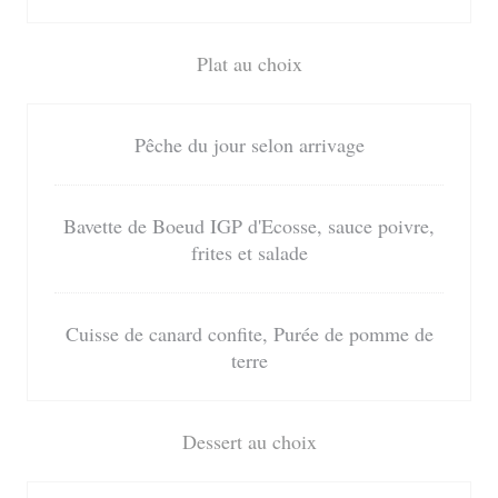
Plat au choix
Pêche du jour selon arrivage
Bavette de Boeud IGP d'Ecosse, sauce poivre,
frites et salade
Cuisse de canard confite, Purée de pomme de
terre
Dessert au choix