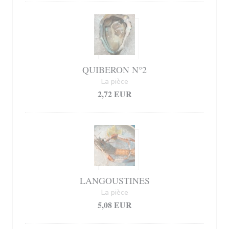
QUIBERON N°2
La pièce
2,72 EUR
LANGOUSTINES
La pièce
5,08 EUR