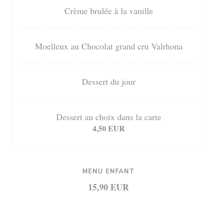
Crème brulée à la vanille
Moelleux au Chocolat grand cru Valrhona
Dessert du jour
Dessert au choix dans la carte
4,50 EUR
MENU ENFANT
15,90 EUR