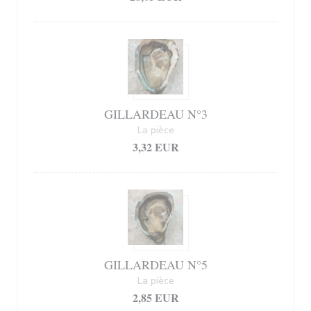
GILLARDEAU N°3
La pièce
3,32 EUR
GILLARDEAU N°5
La pièce
2,85 EUR