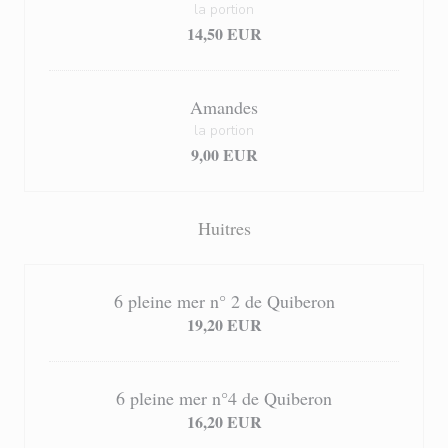
la portion
14,50 EUR
Amandes
la portion
9,00 EUR
Huitres
6 pleine mer n° 2 de Quiberon
19,20 EUR
6 pleine mer n°4 de Quiberon
16,20 EUR