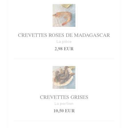
CREVETTES ROSES DE MADAGASCAR
La pièce
2,98 EUR
CREVETTES GRISES
La portion
10,50 EUR