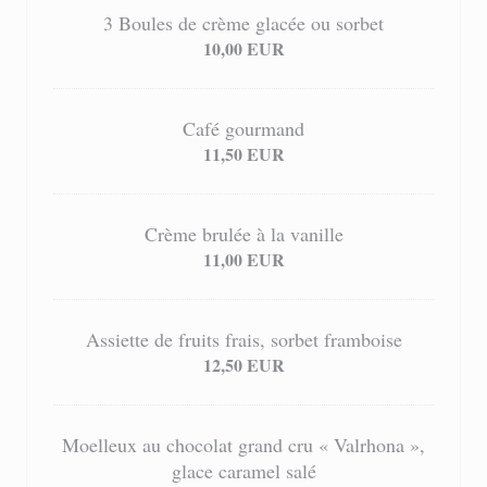
3 Boules de crème glacée ou sorbet
10,00 EUR
Café gourmand
11,50 EUR
Crème brulée à la vanille
11,00 EUR
Assiette de fruits frais, sorbet framboise
12,50 EUR
Moelleux au chocolat grand cru « Valrhona »,
glace caramel salé