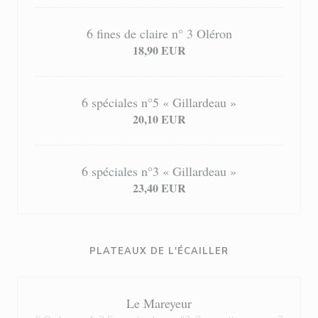
6 fines de claire n° 3 Oléron
18,90 EUR
6 spéciales n°5 « Gillardeau »
20,10 EUR
6 spéciales n°3 « Gillardeau »
23,40 EUR
PLATEAUX DE L'ÉCAILLER
Le Mareyeur