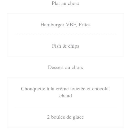
Plat au choix
Hamburger VBF, Frites
Fish & chips
Dessert au choix
Chouquette à la crème fouetée et chocolat
chaud
2 boules de glace