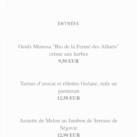
ENTRÉES
Oeufs Mimosa "Bio de la Ferme des Alluets"
crème aux herbes
9,50 EUR
Tartare d’avocat et rillettes Océane, tuile au
parmesan
12,50 EUR
Assiette de Melon au Jambon de Serrano de
Ségovie
12,90 EUR