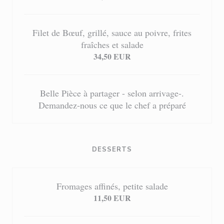
Filet de Bœuf, grillé, sauce au poivre, frites
fraîches et salade
34,50 EUR
Belle Pièce à partager - selon arrivage-.
Demandez-nous ce que le chef a préparé
DESSERTS
Fromages affinés, petite salade
11,50 EUR