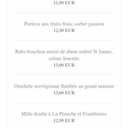
11,90 EUR
Pavlova aux fruits frais, sorbet passion
12,90 EUR
Baba bouchon arrosé de rhum ambré St James,
crème fouettée
13,00 EUR
Omelette norvégienne flambée au grand marnier
13,00 EUR
Mille-feuille à La Pistache et Framboises
12,90 EUR