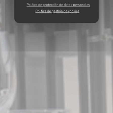
Política de protección de datos personales
Política de gestión de cookies