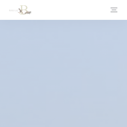
Personalización de sus opciones de cookies