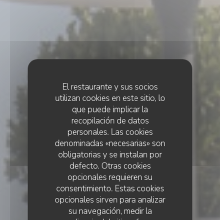
El restaurante y sus socios
utilizan cookies en este sitio, lo
que puede implicar la
recopilación de datos
personales. Las cookies
denominadas «necesarias» son
obligatorias y se instalan por
defecto. Otras cookies
opcionales requieren su
consentimiento. Estas cookies
opcionales sirven para analizar
su navegación, medir la