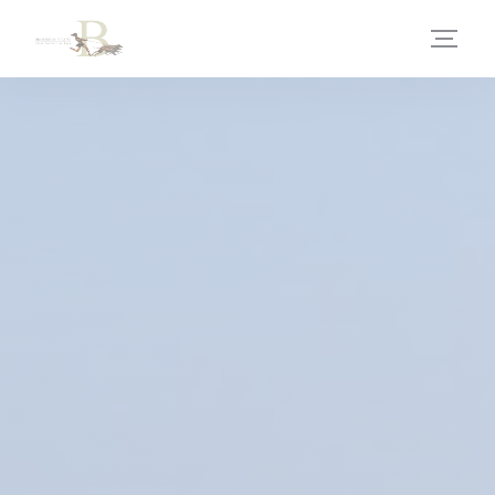
Cookies beheer paneel