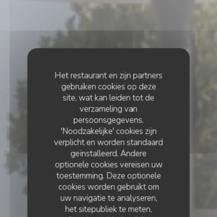
Het restaurant en zijn partners
gebruiken cookies op deze
site, wat kan leiden tot de
verzameling van
persoonsgegevens.
'Noodzakelijke' cookies zijn
verplicht en worden standaard
geïnstalleerd. Andere
optionele cookies vereisen uw
toestemming. Deze optionele
cookies worden gebruikt om
uw navigatie te analyseren,
het sitepubliek te meten,